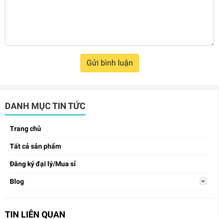
Gửi bình luận
DANH MỤC TIN TỨC
Trang chủ
Tất cả sản phẩm
Đăng ký đại lý/Mua sỉ
Blog
TIN LIÊN QUAN