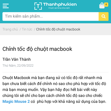
0
Trang chủ
/
Tin tức
/
Chỉnh tốc độ chuột macbook
Chỉnh tốc độ chuột macbook
Trần Văn Thành
Thứ Năm, 22/09/2022
Chuột Macbook mà bạn đang sử có tốc độ rất nhanh mà
bạn chưa biết cách để chỉnh nó sao cho phù hợp với tốc độ
mà bạn mong muốn. Vậy bạn hãy đọc hết bài viết này
chúng tôi sẽ chỉ cho bạn cách chỉnh tốc độ sao cho chiếc
Magic Mouse 2
có phù hợp với khả năng sử dụng của bạn.