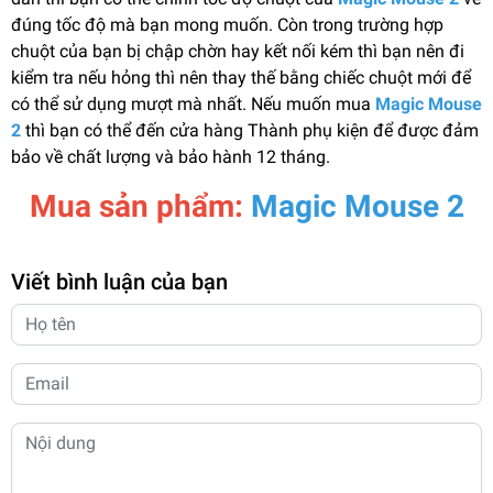
đúng tốc độ mà bạn mong muốn. Còn trong trường hợp
chuột của bạn bị chập chờn hay kết nối kém thì bạn nên đi
kiểm tra nếu hỏng thì nên thay thế bằng chiếc chuột mới để
có thể sử dụng mượt mà nhất. Nếu muốn mua
Magic Mouse
2
thì bạn có thể đến cửa hàng Thành phụ kiện để được đảm
bảo về chất lượng và bảo hành 12 tháng.
Mua sản phẩm:
Magic Mouse 2
Viết bình luận của bạn