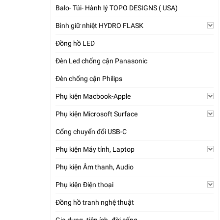
Balo- Túi- Hành lý TOPO DESIGNS ( USA)
Bình giữ nhiệt HYDRO FLASK
Đồng hồ LED
Đèn Led chống cận Panasonic
Đèn chống cận Philips
Phụ kiện Macbook-Apple
Phụ kiện Microsoft Surface
Cổng chuyển đổi USB-C
Phụ kiện Máy tính, Laptop
Phụ kiện Âm thanh, Audio
Phụ kiện Điện thoại
Đồng hồ tranh nghệ thuật