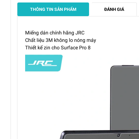
THÔNG TIN SẢN PHẨM
ĐÁNH GIÁ
Miếng dán chính hãng JRC
Chất liệu 3M không lo nóng máy
Thiết kế zin cho Surface Pro 8