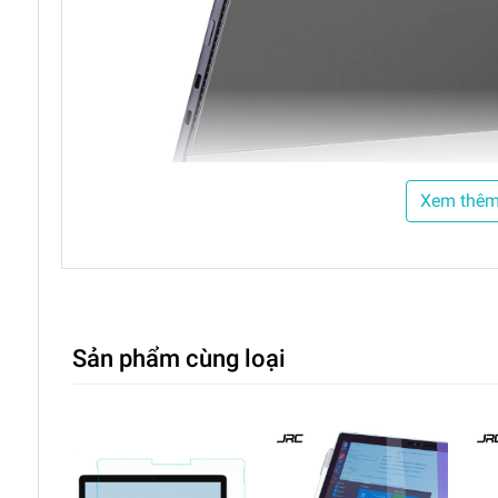
Xem thê
Sản phẩm cùng loại