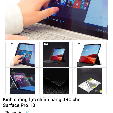
Kính cường lực chính hãng JRC cho
Surface Pro 10
Thương hiệu:
JRC