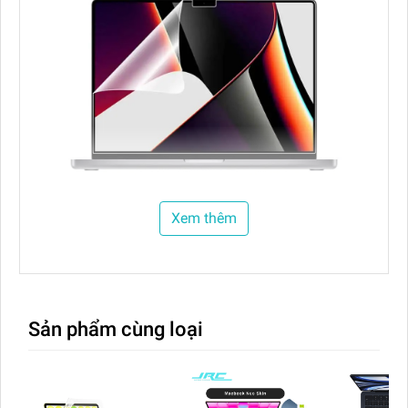
Xem thêm
Sản phẩm cùng loại