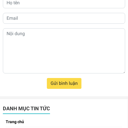
Gửi bình luận
DANH MỤC TIN TỨC
Trang chủ