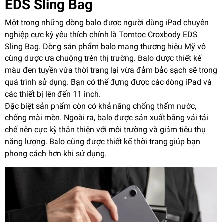
EDS Sling Bag
Một trong những dòng balo được người dùng iPad chuyên
nghiệp cực kỳ yêu thích chính là Tomtoc Croxbody EDS
Sling Bag. Dòng sản phẩm balo mang thương hiệu Mỹ vô
cùng được ưa chuộng trên thị trường. Balo được thiết kế
màu đen tuyền vừa thời trang lại vừa đảm bảo sạch sẽ trong
quá trình sử dụng. Bạn có thể đựng được các dòng iPad và
các thiết bị lên đến 11 inch.
Đặc biệt sản phẩm còn có khả năng chống thấm nước,
chống mài mòn. Ngoài ra, balo được sản xuất bằng vải tái
chế nên cực kỳ thân thiện với môi trường và giảm tiêu thụ
năng lượng. Balo cũng được thiết kế thời trang giúp bạn
phong cách hơn khi sử dụng.