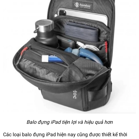
Balo đựng iPad tiện lợi và hiệu quả hơn
Các loại balo đựng iPad hiện nay cũng được thiết kế thời