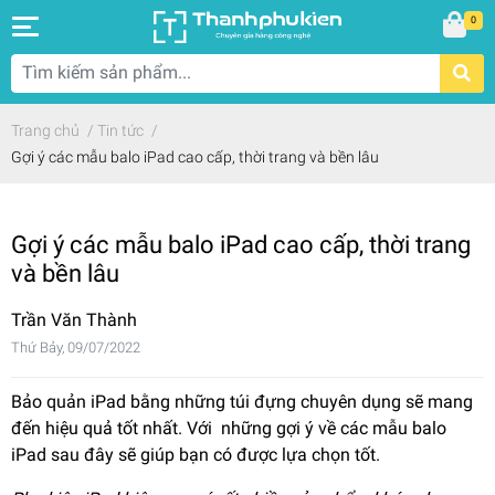
0
Trang chủ
/
Tin tức
/
Gợi ý các mẫu balo iPad cao cấp, thời trang và bền lâu
Gợi ý các mẫu balo iPad cao cấp, thời trang
và bền lâu
Trần Văn Thành
Thứ Bảy, 09/07/2022
Bảo quản iPad bằng những túi đựng chuyên dụng sẽ mang
đến hiệu quả tốt nhất. Với những gợi ý về các mẫu balo
iPad sau đây sẽ giúp bạn có được lựa chọn tốt.