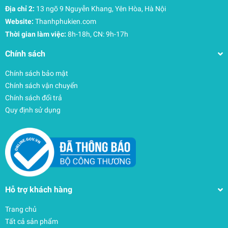
Địa chỉ 2:
13 ngõ 9 Nguyễn Khang, Yên Hòa, Hà Nội
Website:
Thanhphukien.com
Thời gian làm việc:
8h-18h, CN: 9h-17h
Chính sách
Chính sách bảo mật
Chính sách vận chuyển
Chính sách đổi trả
Quy định sử dụng
Hỗ trợ khách hàng
Trang chủ
Tất cả sản phẩm