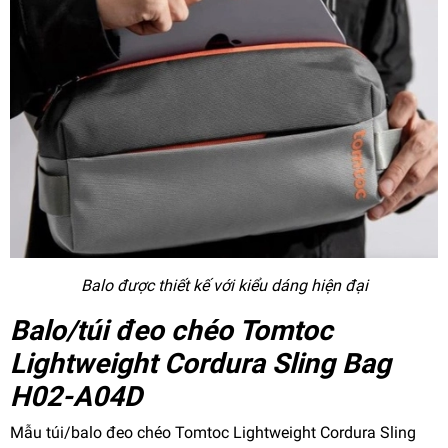
Balo được thiết kế với kiểu dáng hiện đại
Balo/túi đeo chéo Tomtoc
Lightweight Cordura Sling Bag
H02-A04D
Mẫu túi/balo đeo chéo Tomtoc Lightweight Cordura Sling