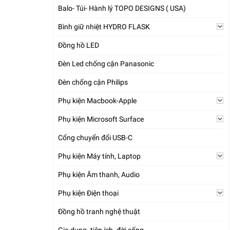
Balo- Túi- Hành lý TOPO DESIGNS ( USA)
Bình giữ nhiệt HYDRO FLASK
Đồng hồ LED
Đèn Led chống cận Panasonic
Đèn chống cận Philips
Phụ kiện Macbook-Apple
Phụ kiện Microsoft Surface
Cổng chuyển đổi USB-C
Phụ kiện Máy tính, Laptop
Phụ kiện Âm thanh, Audio
Phụ kiện Điện thoại
Đồng hồ tranh nghệ thuật