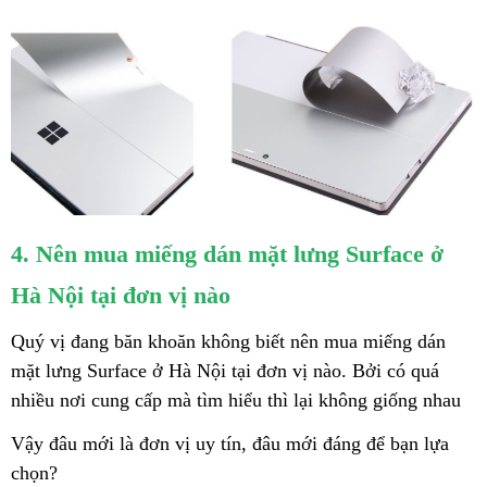
4. Nên mua miếng dán mặt lưng Surface ở
Hà Nội tại đơn vị nào
Quý vị đang băn khoăn không biết nên mua miếng dán
mặt lưng Surface ở Hà Nội tại đơn vị nào. Bởi có quá
nhiều nơi cung cấp mà tìm hiểu thì lại không giống nhau
Vậy đâu mới là đơn vị uy tín, đâu mới đáng để bạn lựa
chọn?