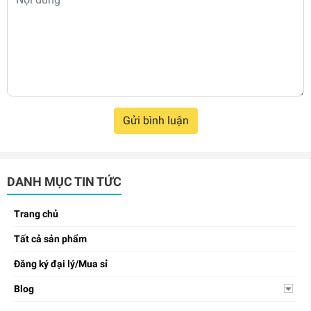
Gửi bình luận
DANH MỤC TIN TỨC
Trang chủ
Tất cả sản phẩm
Đăng ký đại lý/Mua sỉ
Blog