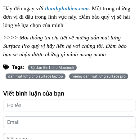
Hãy đến ngay với
thanhphukien.com
. Một trong những
đơn vị đi đầu trong lĩnh vực này. Đảm bảo quý vị sẽ hài
lòng về lựa chọn của mình
>>>> Mọi thông tin chi tiết về miếng dán mặt lưng
Surface Pro quý vị hãy liên hệ với chúng tôi. Đảm bảo
bạn sẽ nhận được những gì mình mong muốn
Tags:
Bộ dán 5in1 cho Macbook
dán mặt lưng cho surface laptop
miếng dán mặt lưng surface pro
Viết bình luận của bạn