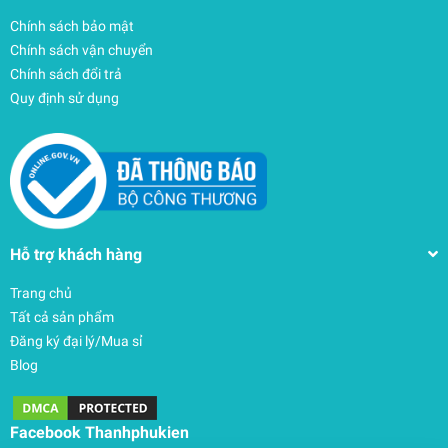
Chính sách bảo mật
Chính sách vận chuyển
Chính sách đổi trả
Quy định sử dụng
Hỗ trợ khách hàng
Trang chủ
Tất cả sản phẩm
Đăng ký đại lý/Mua sỉ
Blog
Facebook Thanhphukien