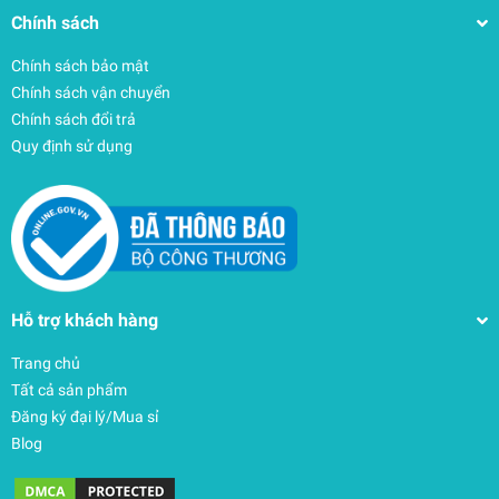
Chính sách
Chính sách bảo mật
Chính sách vận chuyển
Chính sách đổi trả
Quy định sử dụng
Hỗ trợ khách hàng
Trang chủ
Tất cả sản phẩm
Đăng ký đại lý/Mua sỉ
Blog