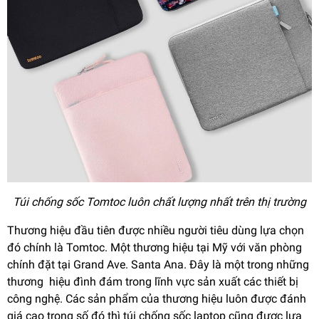
Túi chống sốc Tomtoc luôn chất lượng nhất trên thị trường
Thương hiệu đầu tiên được nhiều người tiêu dùng lựa chọn
đó chính là Tomtoc. Một thương hiệu tại Mỹ với văn phòng
chính đặt tại Grand Ave. Santa Ana. Đây là một trong những
thương hiệu đình đám trong lĩnh vực sản xuất các thiết bị
công nghệ. Các sản phẩm của thương hiệu luôn được đánh
giá cao trong số đó thì túi chống sốc laptop cũng được lựa