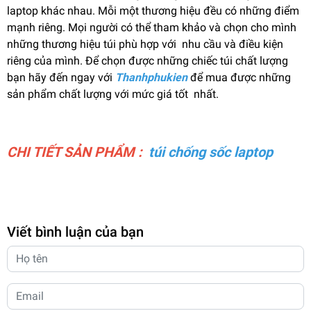
laptop khác nhau. Mỗi một thương hiệu đều có những điểm
mạnh riêng. Mọi người có thể tham khảo và chọn cho mình
những thương hiệu túi phù hợp với nhu cầu và điều kiện
riêng của mình. Để chọn được những chiếc túi chất lượng
bạn hãy đến ngay với
Thanhphukien
để mua được những
sản phẩm chất lượng với mức giá tốt nhất.
CHI TIẾT SẢN PHẨM :
túi chống sốc laptop
Viết bình luận của bạn