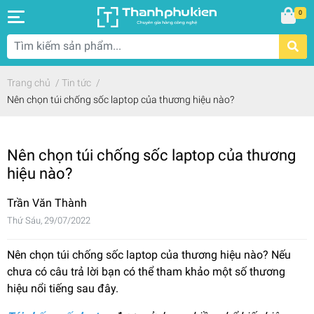
0
Trang chủ
/
Tin tức
/
Nên chọn túi chống sốc laptop của thương hiệu nào?
Nên chọn túi chống sốc laptop của thương
hiệu nào?
Trần Văn Thành
Thứ Sáu, 29/07/2022
Nên chọn túi chống sốc laptop của thương hiệu nào? Nếu
chưa có câu trả lời bạn có thể tham khảo một số thương
hiệu nổi tiếng sau đây.