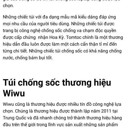
chọn.
Những chiếc túi với đa dạng mẫu mã kiểu dáng đáp ứng
mọi nhu cầu của người tiêu dùng. Những chiếc túi được
trang bị công nghệ chống sốc chống va chạm độc quyền
được cấp chứng nhận Hoa Kỳ. Tomtoc chính là một thương
hiệu dẫn đầu luôn được làm một cách cẩn thận tỉ mỉ đến
từng chi tiết. Những chiếc túi chống sốc có khả năng chống
nước, chống bám bụi tốt.
Túi chống sốc thương hiệu
Wiwu
Wiwu cũng là thương hiệu được nhiều tín đồ công nghệ lựa
chọn. Chúng là thương hiệu được thành lập năm 2011 tại
Trung Quốc và đã nhanh chóng trở thành thương hiệu hàng
đầu trên thế giới trong lĩnh vực sản xuất những sản phẩm