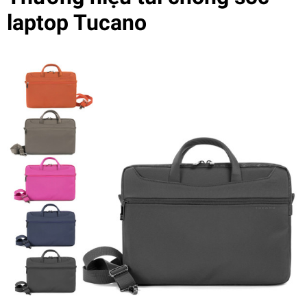
laptop Tucano