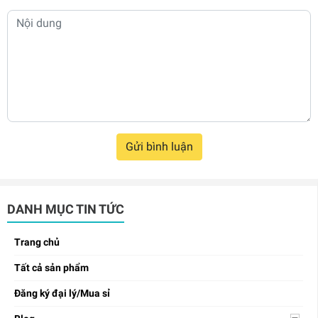
Gửi bình luận
DANH MỤC TIN TỨC
Trang chủ
Tất cả sản phẩm
Đăng ký đại lý/Mua sỉ