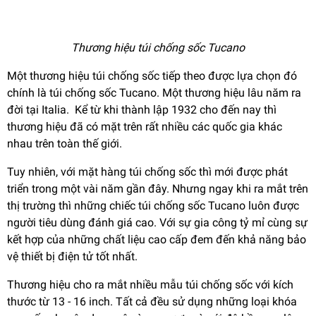
Thương hiệu túi chống sốc Tucano
Một thương hiệu túi chống sốc tiếp theo được lựa chọn đó
chính là túi chống sốc Tucano. Một thương hiệu lâu năm ra
đời tại Italia. Kể từ khi thành lập 1932 cho đến nay thì
thương hiệu đã có mặt trên rất nhiều các quốc gia khác
nhau trên toàn thế giới.
Tuy nhiên, với mặt hàng túi chống sốc thì mới được phát
triển trong một vài năm gần đây. Nhưng ngay khi ra mắt trên
thị trường thì những chiếc túi chống sốc Tucano luôn được
người tiêu dùng đánh giá cao. Với sự gia công tỷ mỉ cùng sự
kết hợp của những chất liệu cao cấp đem đến khả năng bảo
vệ thiết bị điện tử tốt nhất.
Thương hiệu cho ra mắt nhiều mẫu túi chống sốc với kích
thước từ 13 - 16 inch. Tất cả đều sử dụng những loại khóa