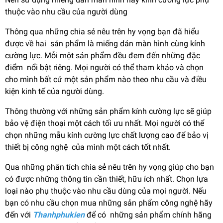
thuộc vào nhu cầu của người dùng
Thông qua những chia sẻ nêu trên hy vọng bạn đã hiểu
được về hai sản phẩm là miếng dán màn hình cùng kính
cường lực. Mỗi một sản phẩm đều đem đến những đặc
điểm nổi bật riêng. Mọi người có thể tham khảo và chọn
cho mình bất cứ một sản phẩm nào theo nhu cầu và điều
kiện kinh tế của người dùng.
Thông thường với những sản phẩm kính cường lực sẽ giúp
bảo vệ điện thoại một cách tối ưu nhất. Mọi người có thể
chọn những mẫu kính cường lực chất lượng cao để bảo vị
thiết bị công nghệ của mình một cách tốt nhất.
Qua những phân tích chia sẻ nêu trên hy vọng giúp cho bạn
có được những thông tin cần thiết, hữu ích nhất. Chọn lựa
loại nào phụ thuộc vào nhu cầu dùng của mọi người. Nếu
bạn có nhu cầu chọn mua những sản phẩm công nghệ hãy
đến với
Thanhphukien
để có những sản phẩm chính hãng