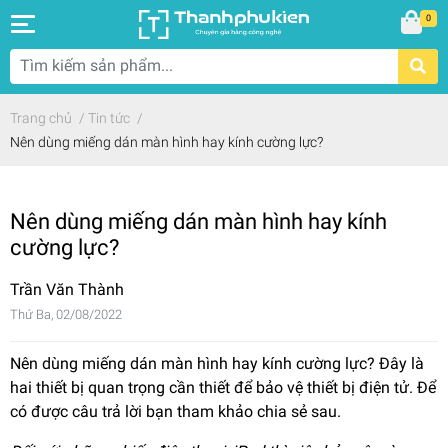
0
Trang chủ
/
Tin tức
/
Nên dùng miếng dán màn hình hay kính cường lực?
Nên dùng miếng dán màn hình hay kính
cường lực?
Trần Văn Thành
Thứ Ba, 02/08/2022
Nên dùng miếng dán màn hình hay kính cường lực? Đây là
hai thiết bị quan trọng cần thiết để bảo vệ thiết bị điện tử. Để
có được câu trả lời bạn tham khảo chia sẻ sau.