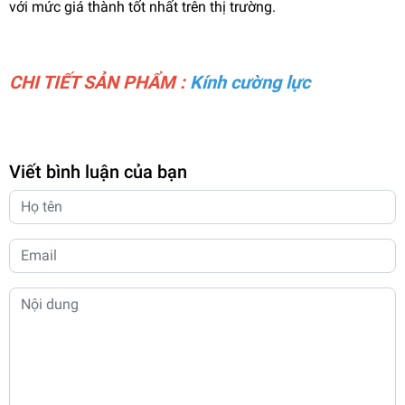
với mức giá thành tốt nhất trên thị trường.
CHI TIẾT SẢN PHẨM :
Kính cường lực
Viết bình luận của bạn