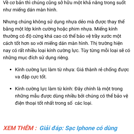
Về cơ bản thì chúng cũng sở hữu một khả năng trong suốt
như miếng dán màn hình.
Nhưng chúng không sử dụng nhựa dẻo mà được thay thế
bằng một lớp kính cường hoặc phim nhựa. Miếng kính
thường có độ cứng khá cao có thể bảo vệ trầy xước một
cách tốt hơn so với miếng dán màn hình. Thị trường hiện
nay có rất nhiều loại kính cường lực. Tùy từng mỗi loại sẽ có
những mục đích sử dụng riêng.
Kính cường lực làm từ nhựa: Giá thành rẻ chống được
va đập cực tốt.
Kính cường lực làm từ kính: Đây chính là một trong
những mẫu được dùng nhiều bởi chúng có thể bảo vệ
điện thoại tốt nhất trong số các loại.
XEM THÊM :
Giải đáp: Sạc Iphone có dùng