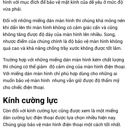
hình với mục đích để bảo vệ mặt kính của dễ yêu ở mức độ
vừa phải.
Đối với những miếng dán màn hình thì chúng khá mỏng nên
khi dấn lên thì màn hình không có cảm giác cấn và cũng
không tăng được độ dày của màn hình lên nhiều. Song,
nhược điểm của chúng chính là độ bảo vệ màn hình không
quá cao và khả năng chống trầy xước không được tốt lắm.
Trường hợp với những miếng dán màn hình kém chất lượng
thì chúng có thể giảm độ cảm ứng của màn hình điện thoại.
Với miếng dán màn hình chỉ phù hợp dùng cho những ai
muốn bảo vệ màn hình nhưng vẫn giữ được độ thẩm mỹ
cho chiếc điện thoại.
Kính cường lực
Còn đối với kính cường lực cũng được xem là một miếng
dán cường lực điện thoại được lựa chọn nhiều hiện nay.
Chúng giúp bảo vệ màn hình điện thoại một cách tốt nhất.