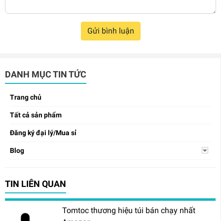
Gửi bình luận
DANH MỤC TIN TỨC
Trang chủ
Tất cả sản phẩm
Đăng ký đại lý/Mua sỉ
Blog
TIN LIÊN QUAN
Tomtoc thương hiệu túi bán chạy nhất