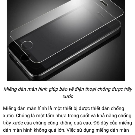
Miếng dán màn hình giúp bảo vệ điện thoại chống được trầy
xước
Miếng dán màn hình là một thiết bị được thiết dán chống
xước. Chúng là một tấm nhựa trong suốt và khả năng chống
trầy xước của chúng cũng không quá cao. Độ dày của miếng
dán màn hình không quá lớn. Việc sử dụng miếng dán màn