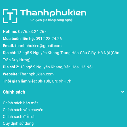
Hotline:
0976.23.24.26
-
Mua buôn liên hệ:
0912.23.24.26
Email:
thanhphukien@gmail.com
Địa chỉ:
13 ngõ 9 Nguyễn Khang-Trung Hòa-Cầu Giấy- Hà Nội (Gần
Trần Duy Hưng)
Địa chỉ 2:
13 ngõ 9 Nguyễn Khang, Yên Hòa, Hà Nội
Website:
Thanhphukien.com
Thời gian làm việc:
8h-18h, CN: 9h-17h
Chính sách
Chính sách bảo mật
Chính sách vận chuyển
Chính sách đổi trả
Quy định sử dụng