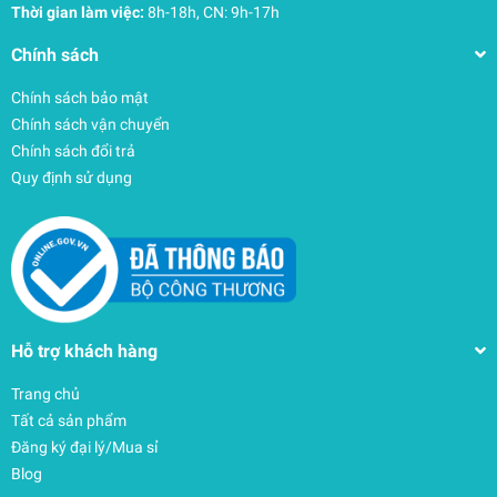
Thời gian làm việc:
8h-18h, CN: 9h-17h
Chính sách
Chính sách bảo mật
Chính sách vận chuyển
Chính sách đổi trả
Quy định sử dụng
Hỗ trợ khách hàng
Trang chủ
Tất cả sản phẩm
Đăng ký đại lý/Mua sỉ
Blog