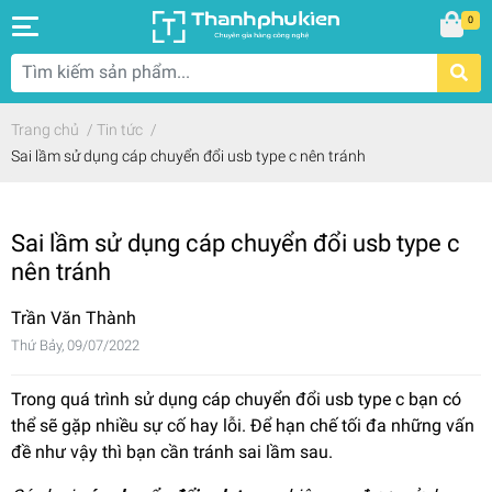
0
Trang chủ
/
Tin tức
/
Sai lầm sử dụng cáp chuyển đổi usb type c nên tránh
Sai lầm sử dụng cáp chuyển đổi usb type c
nên tránh
Trần Văn Thành
Thứ Bảy, 09/07/2022
Trong quá trình sử dụng cáp chuyển đổi usb type c bạn có
thể sẽ gặp nhiều sự cố hay lỗi. Để hạn chế tối đa những vấn
đề như vậy thì bạn cần tránh sai lầm sau.