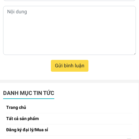
Gửi bình luận
DANH MỤC TIN TỨC
Trang chủ
Tất cả sản phẩm
Đăng ký đại lý/Mua sỉ