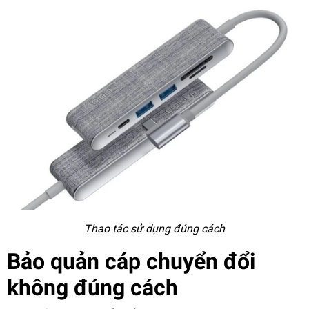
Thao tác sử dụng đúng cách
Bảo quản cáp chuyển đổi
không đúng cách