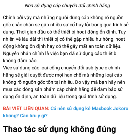
Nên sử dụng cáp chuyển đổi chính hãng
Chính bởi vậy mà những người dùng cáp không rõ nguồn
gốc chắc chắn sẽ gặp nhiều sự cố hay lỗi trong quá trình sử
dụng. Thời gian đầu có thể thiết bị hoạt động ổn định. Tuy
nhiên về lâu dài thì thiết bị có thể gặp nhiều hư hỏng, hoạt
động không ổn định hay có thể gây mất an toàn dữ liệu.
Nguyên nhân chính là việc bạn đã sử dụng các thiết bị
không đảm bảo.
Việc sử dụng các loại cổng chuyển đổi usb type c chính
hãng sẽ giải quyết được mọi hạn chế mà những loại cáp
không rõ nguồn gốc tồn tại nhiều. Do vậy mà bạn hãy nên
mua các dòng sản phẩm cáp chính hãng để đảm bảo sử
dụng ổn định, an toàn dữ liệu trong quá trình sử dụng.
BÀI VIẾT LIÊN QUAN:
Có nên sử dụng kê Macbook Jokoro
không? Cần lưu ý gì?
Thao tác sử dụng không đúng