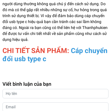
người dùng thường không quá chú ý đến cách sử dụng. Do
đó mà có thể gặp rất nhiều những sự cố, hư hỏng trong quá
trình sử dụng thiết bị. Vì vậy để đảm bảo dùng cáp chuyển
đổi usb type c hiệu quả bạn cần tránh các sai lầm không
đáng có. Ngoài ra bạn cũng có thể liên hệ với Thanhphukien
để được tư vấn chi tiết nhất về sản phẩm cũng như cách sử
dụng hiệu quả.
CHI TIẾT SẢN PHẨM:
Cáp chuyển
đổi usb type c
Viết bình luận của bạn