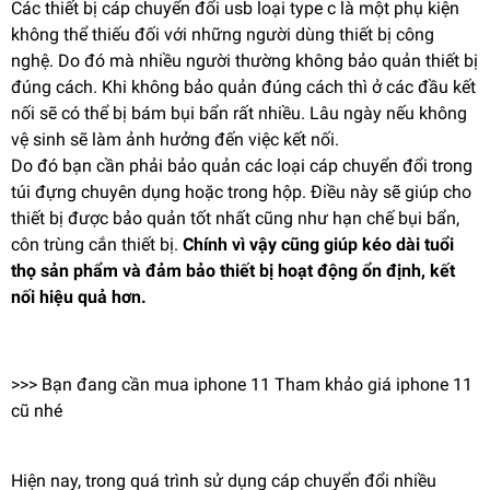
Các thiết bị cáp chuyển đổi usb loại type c là một phụ kiện
không thể thiếu đối với những người dùng thiết bị công
nghệ. Do đó mà nhiều người thường không bảo quản thiết bị
đúng cách. Khi không bảo quản đúng cách thì ở các đầu kết
nối sẽ có thể bị bám bụi bẩn rất nhiều. Lâu ngày nếu không
vệ sinh sẽ làm ảnh hưởng đến việc kết nối.
Do đó bạn cần phải bảo quản các loại cáp chuyển đổi trong
túi đựng chuyên dụng hoặc trong hộp. Điều này sẽ giúp cho
thiết bị được bảo quản tốt nhất cũng như hạn chế bụi bẩn,
côn trùng cắn thiết bị.
Chính vì vậy cũng giúp kéo dài tuổi
thọ sản phẩm và đảm bảo thiết bị hoạt động ổn định, kết
nối hiệu quả hơn.
>>> Bạn đang cần mua iphone 11 Tham khảo
giá iphone 11
cũ
nhé
Hiện nay, trong quá trình sử dụng cáp chuyển đổi nhiều