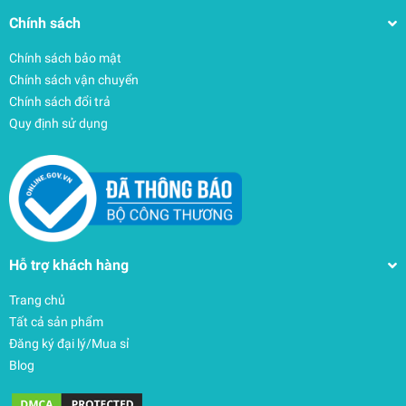
Chính sách
Chính sách bảo mật
Chính sách vận chuyển
Chính sách đổi trả
Quy định sử dụng
Hỗ trợ khách hàng
Trang chủ
Tất cả sản phẩm
Đăng ký đại lý/Mua sỉ
Blog