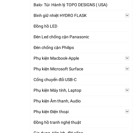
Balo- Túi- Hành lý TOPO DESIGNS ( USA)
Bình giữ nhiệt HYDRO FLASK
Đồng hồ LED
Đèn Led chống cận Panasonic
Đèn chống cận Philips
Phụ kiện Macbook-Apple
Phụ kiện Microsoft Surface
Cổng chuyển đổi USB-C
Phụ kiện Máy tính, Laptop
Phụ kiện Âm thanh, Audio
Phụ kiện Điện thoại
Đồng hồ tranh nghệ thuật