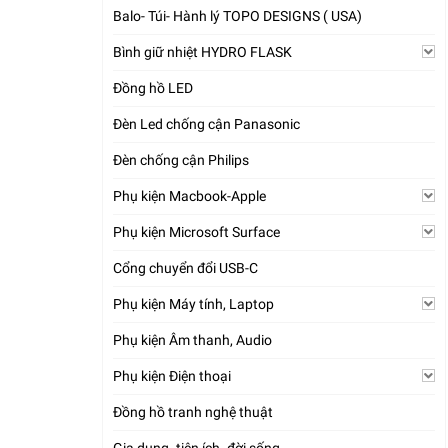
Balo- Túi- Hành lý TOPO DESIGNS ( USA)
Bình giữ nhiệt HYDRO FLASK
Đồng hồ LED
Đèn Led chống cận Panasonic
Đèn chống cận Philips
Phụ kiện Macbook-Apple
Phụ kiện Microsoft Surface
Cổng chuyển đổi USB-C
Phụ kiện Máy tính, Laptop
Phụ kiện Âm thanh, Audio
Phụ kiện Điện thoại
Đồng hồ tranh nghệ thuật