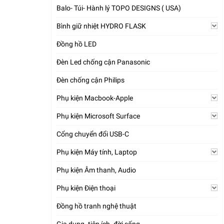
Balo- Túi- Hành lý TOPO DESIGNS ( USA)
Bình giữ nhiệt HYDRO FLASK
Đồng hồ LED
Đèn Led chống cận Panasonic
Đèn chống cận Philips
Phụ kiện Macbook-Apple
Phụ kiện Microsoft Surface
Cổng chuyển đổi USB-C
Phụ kiện Máy tính, Laptop
Phụ kiện Âm thanh, Audio
Phụ kiện Điện thoại
Đồng hồ tranh nghệ thuật