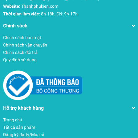
Website:
Thanhphukien.com
Thời gian làm việc:
8h-18h, CN: 9h-17h
Chính sách
Chính sách bảo mật
Chính sách vận chuyển
Chính sách đổi trả
Quy định sử dụng
Hỗ trợ khách hàng
Trang chủ
Tất cả sản phẩm
Đăng ký đại lý/Mua sỉ