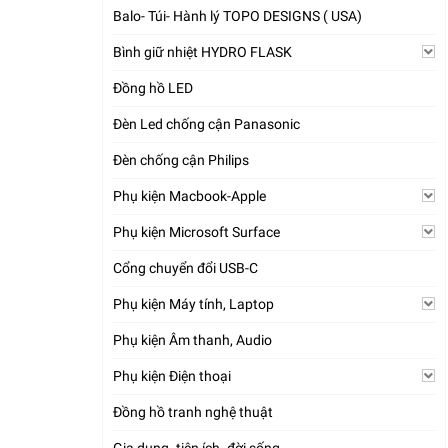
Balo- Túi- Hành lý TOPO DESIGNS ( USA)
Bình giữ nhiệt HYDRO FLASK
Đồng hồ LED
Đèn Led chống cận Panasonic
Đèn chống cận Philips
Phụ kiện Macbook-Apple
Phụ kiện Microsoft Surface
Cổng chuyển đổi USB-C
Phụ kiện Máy tính, Laptop
Phụ kiện Âm thanh, Audio
Phụ kiện Điện thoại
Đồng hồ tranh nghệ thuật