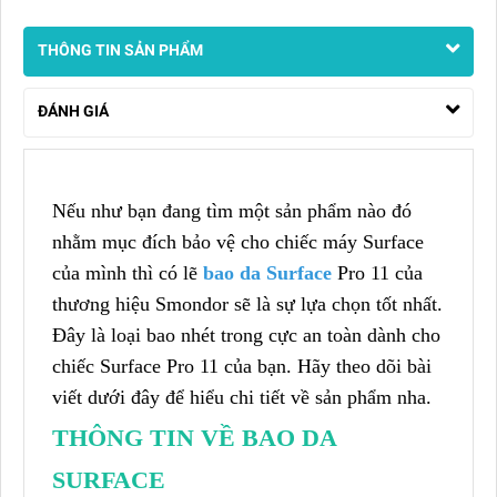
THÔNG TIN SẢN PHẨM
ĐÁNH GIÁ
Nếu như bạn đang tìm một sản phẩm nào đó
nhằm mục đích bảo vệ cho chiếc máy Surface
của mình thì có lẽ
bao da Surface
Pro 11 của
thương hiệu Smondor sẽ là sự lựa chọn tốt nhất.
Đây là loại bao nhét trong cực an toàn dành cho
chiếc Surface Pro 11 của bạn. Hãy theo dõi bài
viết dưới đây để hiểu chi tiết về sản phẩm nha.
THÔNG TIN VỀ BAO DA
SURFACE