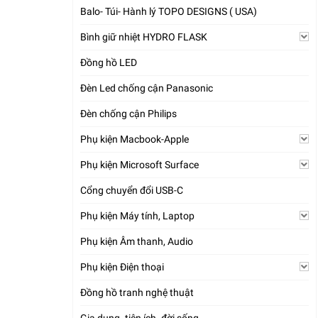
Balo- Túi- Hành lý TOPO DESIGNS ( USA)
Bình giữ nhiệt HYDRO FLASK
Đồng hồ LED
Đèn Led chống cận Panasonic
Đèn chống cận Philips
Phụ kiện Macbook-Apple
Phụ kiện Microsoft Surface
Cổng chuyển đổi USB-C
Phụ kiện Máy tính, Laptop
Phụ kiện Âm thanh, Audio
Phụ kiện Điện thoại
Đồng hồ tranh nghệ thuật