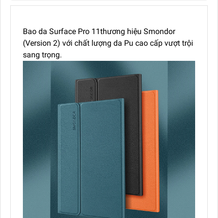
Bao da Surface Pro 11thương hiệu Smondor
(Version 2) với chất lượng da Pu cao cấp vượt trội
sang trọng.