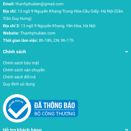
Email:
thanhphukien@gmail.com
Địa chỉ:
13 ngõ 9 Nguyễn Khang-Trung Hòa-Cầu Giấy- Hà Nội (Gần
Trần Duy Hưng)
Địa chỉ 2:
13 ngõ 9 Nguyễn Khang, Yên Hòa, Hà Nội
Website:
Thanhphukien.com
Thời gian làm việc:
8h-18h, CN: 9h-17h
Chính sách
Chính sách bảo mật
Chính sách vận chuyển
Chính sách đổi trả
Quy định sử dụng
Hỗ trợ khách hàng