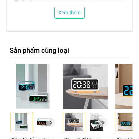
Xem thêm
Sản phẩm cùng loại