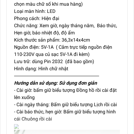
chọn màu chữ số khi mua hàng)
Loại màn hình: LED
Phong cách: Hiện đại
Chức năng: Xem giờ, ngày tháng năm, Báo thức,
Hẹn giờ, báo nhiệt độ, độ ẩm
Kích thước sản phẩm: 36,3x14x4cm
Nguồn điện: 5V-1A ( Cắm trực tiếp nguồn điện
110-230V qua củ sạc 5V-1A đi kèm)
Lưu trữ: dùng Pin 2032 (đã bao gồm)
Hình dạng: Hình chữ nhật
-----------------------------------------------------------------------
Hướng dẫn sử dụng: Sử dụng đơn giản
- Cài giờ: bấm giữ biểu tượng Đồng hồ rồi cài đặt
lên xuống
- Cài ngày tháng: Bấm giữ biểu tượng Lịch rồi cài
- Cài báo thức, hẹn giờ: Bấm giữ biểu tượng hình
cái Chuông rồi cài