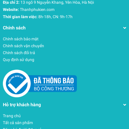
Địa chỉ 2:
13 ngõ 9 Nguyễn Khang, Yên Hòa, Hà Nội
Website:
Thanhphukien.com
Thời gian làm việc:
8h-18h, CN: 9h-17h
Chính sách
Chính sách bảo mật
Chính sách vận chuyển
Chính sách đổi trả
Quy định sử dụng
Hỗ trợ khách hàng
Trang chủ
Tất cả sản phẩm