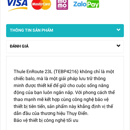
THÔNG TIN SẢN PHẨM
ĐÁNH GIÁ
Thule EnRoute 23L (TEBP4216) không chỉ là một
chiếc balo, mà là một giải pháp lưu trữ thông
minh được thiết kế để giữ cho cuộc sống năng
động của bạn luôn ngăn nắp. Với phong cách thể
thao mạnh mẽ kết hợp cùng công nghệ bảo vệ
thiết bị tiên tiến, sản phẩm này khẳng định vị thế
dẫn đầu của thương hiệu Thụy Điển.
Bảo vệ thiết bị công nghệ tối ưu