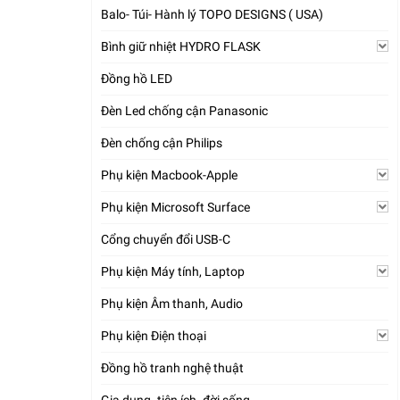
Balo- Túi- Hành lý TOPO DESIGNS ( USA)
Bình giữ nhiệt HYDRO FLASK
Đồng hồ LED
Đèn Led chống cận Panasonic
Đèn chống cận Philips
Phụ kiện Macbook-Apple
Phụ kiện Microsoft Surface
Cổng chuyển đổi USB-C
Phụ kiện Máy tính, Laptop
Phụ kiện Âm thanh, Audio
Phụ kiện Điện thoại
Đồng hồ tranh nghệ thuật