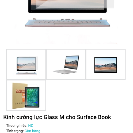
Kính cường lực Glass M cho Surface Book
Thương hiệu:
HD
Tình trạng:
Còn hàng