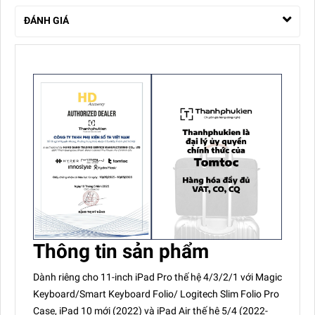
ĐÁNH GIÁ
Thông tin sản phẩm
Dành riêng cho 11-inch iPad Pro thế hệ 4/3/2/1 với Magic
Keyboard/Smart Keyboard Folio/ Logitech Slim Folio Pro
Case, iPad 10 mới (2022) và iPad Air thế hệ 5/4 (2022-