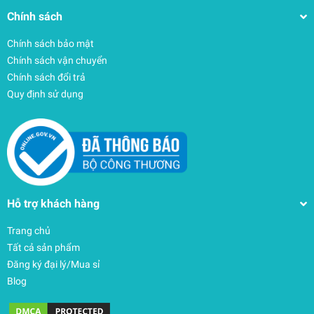
Chính sách
Chính sách bảo mật
Chính sách vận chuyển
Chính sách đổi trả
Quy định sử dụng
Hỗ trợ khách hàng
Trang chủ
Tất cả sản phẩm
Đăng ký đại lý/Mua sỉ
Blog
Túi xách thời trang đựng Macbook Laptop M417