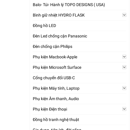
Balo- Túi- Hành lý TOPO DESIGNS ( USA)
Bình giữ nhiệt HYDRO FLASK
Đồng hồ LED
Đèn Led chống cận Panasonic
Đèn chống cận Philips
Phụ kiện Macbook-Apple
Phụ kiện Microsoft Surface
Cổng chuyển đổi USB-C
Phụ kiện Máy tính, Laptop
Phụ kiện Âm thanh, Audio
Phụ kiện Điện thoại
Đồng hồ tranh nghệ thuật